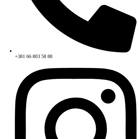
+381 66 803 58 88