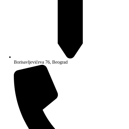
Borisavljevićeva 76, Beograd